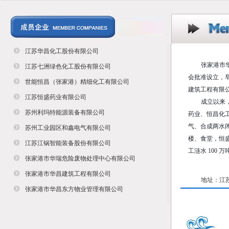
江苏华昌化工股份有限公司
张家港市华
江苏七洲绿色化工股份有限公司
会批准设立，早
世能恒昌（张家港）精细化工有限公司
建筑工程有限
江苏恒盛药业有限公司
成立以来
苏州利玛特能源装备有限公司
药业、恒昌化
气、合成两水
苏州工业园区和鑫电气有限公司
楼、食堂，恒盛
江苏江锅智能装备股份有限公司
工涟水 100
张家港市华瑞危险废物处理中心有限公司
张家港市华昌建筑工程有限公司
地址：江
张家港市华昌东方物业管理有限公司