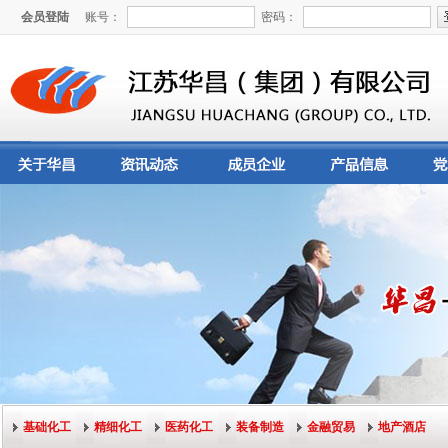
会员登陆
账号：
密码：
基础化工
精细化工
医药化工
装备制造
金融贸易
地产酒店