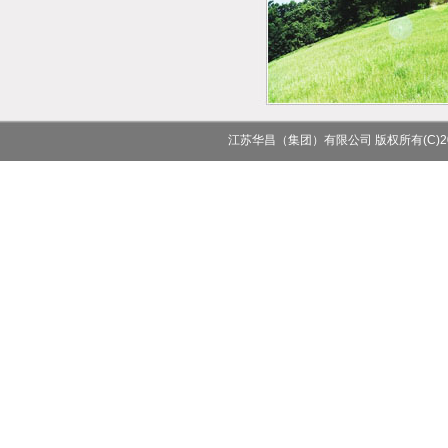
江苏华昌（集团）有限公司
版权所有(C)2