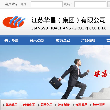
会员登陆
账号：
密码：
基础化工
精细化工
医药化工
装备制造
金融贸易
地产酒店