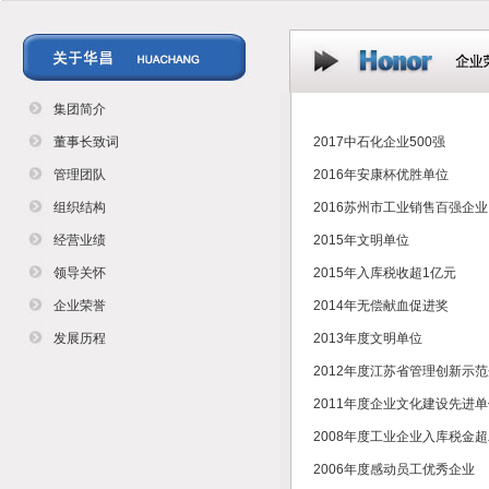
集团简介
董事长致词
2017中石化企业500强
管理团队
2016年安康杯优胜单位
组织结构
2016苏州市工业销售百强企业
经营业绩
2015年文明单位
领导关怀
2015年入库税收超1亿元
企业荣誉
2014年无偿献血促进奖
发展历程
2013年度文明单位
2012年度江苏省管理创新示
2011年度企业文化建设先进
2008年度工业企业入库税金
2006年度感动员工优秀企业