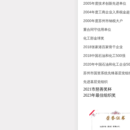
2005年度技术创新先进单位
2004年度工商企业入库税金
2000年度苏州市纳税
重合同守信用单位
化工部金球奖
2018张家港百家骨干企业
2018中国石油和化工500强
2020年中国石油和化工企业5
苏州市国资系统先锋基层党组
先进基层党组织
2021市慈善奖杯
2023年最佳组织奖